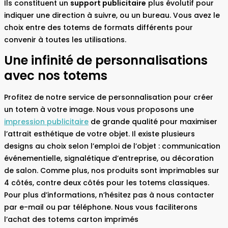
Ils constituent un
support publicitaire
plus évolutif pour
indiquer une direction à suivre, ou un bureau. Vous avez le
choix entre des totems de formats différents pour
convenir à toutes les utilisations.
Une infinité de personnalisations
avec nos totems
Profitez de notre service de personnalisation pour créer
un totem à votre image. Nous vous proposons une
impression publicitaire
de grande qualité pour maximiser
l’attrait esthétique de votre objet. Il existe plusieurs
designs au choix selon l’emploi de l’objet : communication
événementielle, signalétique d’entreprise, ou décoration
de salon. Comme plus, nos produits sont imprimables sur
4 côtés, contre deux côtés pour les totems classiques.
Pour plus d’informations, n’hésitez pas à nous contacter
par e-mail ou par téléphone. Nous vous faciliterons
l’achat des totems carton imprimés