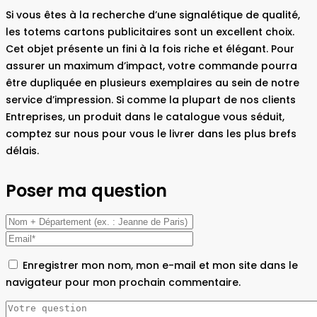
Si vous êtes à la recherche d’une signalétique de qualité,
les totems cartons publicitaires sont un excellent choix.
Cet objet présente un fini à la fois riche et élégant. Pour
assurer un maximum d’impact, votre commande pourra
être dupliquée en plusieurs exemplaires au sein de notre
service d’impression. Si comme la plupart de nos clients
Entreprises, un produit dans le catalogue vous séduit,
comptez sur nous pour vous le livrer dans les plus brefs
délais.
Poser ma question
Enregistrer mon nom, mon e-mail et mon site dans le
navigateur pour mon prochain commentaire.