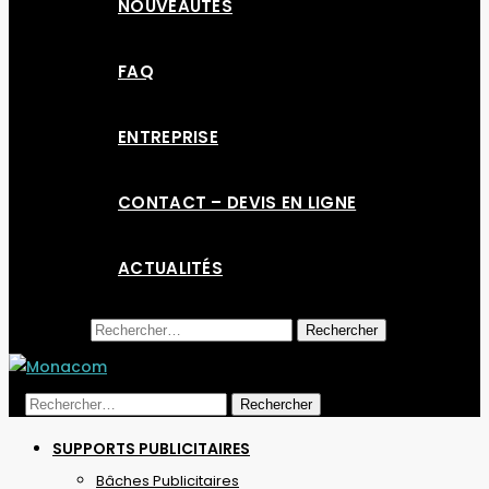
NOUVEAUTÉS
FAQ
ENTREPRISE
CONTACT – DEVIS EN LIGNE
ACTUALITÉS
Rechercher :
Rechercher :
SUPPORTS PUBLICITAIRES
Bâches Publicitaires