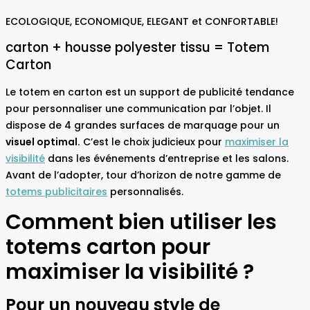
ECOLOGIQUE, ECONOMIQUE, ELEGANT et CONFORTABLE!
carton + housse polyester tissu = Totem
Carton
Le totem en carton est un support de publicité tendance
pour personnaliser une communication par l’objet. Il
dispose de 4 grandes surfaces de marquage pour un
visuel optimal.
C’est le choix judicieux pour
maximiser la
visibilité
dans les événements d’entreprise et les salons.
Avant de l’adopter, tour d’horizon de notre gamme de
totems publicitaires
personnalisés.
Comment bien utiliser les
totems carton pour
maximiser la visibilité ?
Pour un nouveau style de