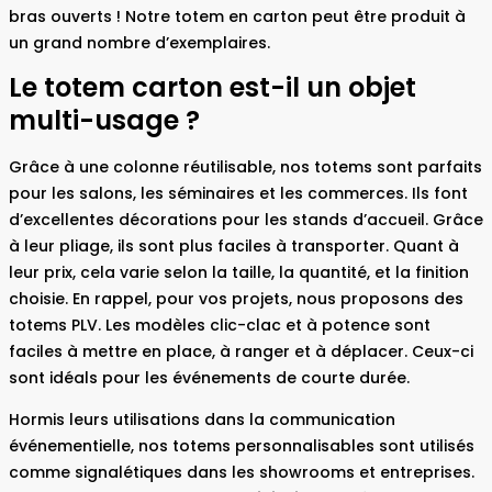
bras ouverts ! Notre totem en carton peut être produit à
un grand nombre d’exemplaires.
Le totem carton est-il un objet
multi-usage ?
Grâce à une colonne réutilisable, nos totems sont parfaits
pour les salons, les séminaires et les commerces. Ils font
d’excellentes décorations pour les stands d’accueil. Grâce
à leur pliage, ils sont plus faciles à transporter. Quant à
leur prix, cela varie selon la taille, la quantité, et la finition
choisie. En rappel, pour vos projets, nous proposons des
totems PLV. Les modèles clic-clac et à potence sont
faciles à mettre en place, à ranger et à déplacer. Ceux-ci
sont idéals pour les événements de courte durée.
Hormis leurs utilisations dans la communication
événementielle, nos totems personnalisables sont utilisés
comme signalétiques dans les showrooms et entreprises.