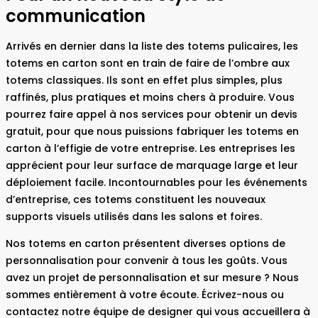
communication
Arrivés en dernier dans la liste des totems pulicaires, les
totems en carton sont en train de faire de l’ombre aux
totems classiques. Ils sont en effet plus simples, plus
raffinés, plus pratiques et moins chers à produire. Vous
pourrez faire appel à nos services pour obtenir un devis
gratuit, pour que nous puissions fabriquer les totems en
carton à l’effigie de votre entreprise. Les entreprises les
apprécient pour leur surface de marquage large et leur
déploiement facile. Incontournables pour les événements
d’entreprise, ces totems constituent les nouveaux
supports visuels utilisés dans les salons et foires.
Nos totems en carton présentent diverses options de
personnalisation pour convenir à tous les goûts. Vous
avez un projet de personnalisation et sur mesure ? Nous
sommes entièrement à votre écoute. Écrivez-nous ou
contactez notre équipe de designer qui vous accueillera à