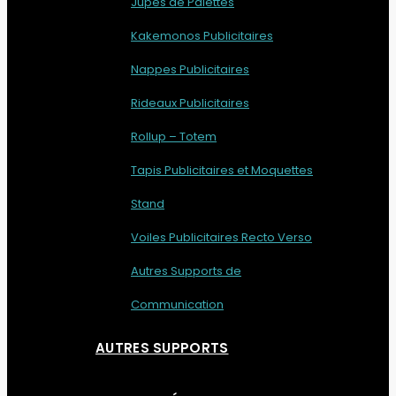
Jupes de Palettes
Kakemonos Publicitaires
Nappes Publicitaires
Rideaux Publicitaires
Rollup – Totem
Tapis Publicitaires et Moquettes
Stand
Voiles Publicitaires Recto Verso
Autres Supports de
Communication
AUTRES SUPPORTS