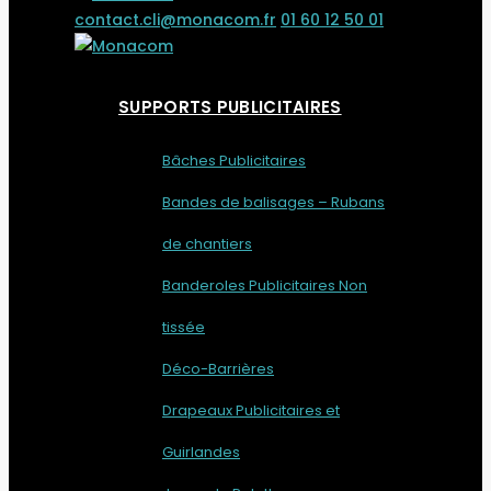
contact.cli@monacom.fr
01 60 12 50 01
SUPPORTS PUBLICITAIRES
Bâches Publicitaires
Bandes de balisages – Rubans
de chantiers
Banderoles Publicitaires Non
tissée
Déco-Barrières
Drapeaux Publicitaires et
Guirlandes