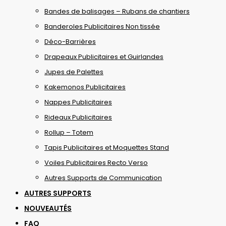
Bandes de balisages – Rubans de chantiers
Banderoles Publicitaires Non tissée
Déco-Barrières
Drapeaux Publicitaires et Guirlandes
Jupes de Palettes
Kakemonos Publicitaires
Nappes Publicitaires
Rideaux Publicitaires
Rollup – Totem
Tapis Publicitaires et Moquettes Stand
Voiles Publicitaires Recto Verso
Autres Supports de Communication
AUTRES SUPPORTS
NOUVEAUTÉS
FAQ