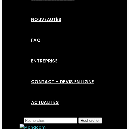
NOUVEAUTÉS
FAQ
ENTREPRISE
CONTACT – DEVIS EN LIGNE
ACTUALITÉS
Rechercher :