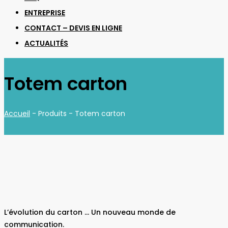
ENTREPRISE
CONTACT – DEVIS EN LIGNE
ACTUALITÉS
Totem carton
Accueil
- Produits -
Totem carton
L’évolution du carton … Un nouveau monde de
communication.